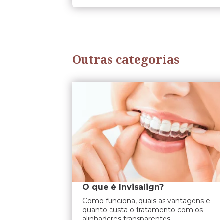
Outras categorias
O que é Invisalign?
Como funciona, quais as vantagens e
quanto custa o tratamento com os
alinhadores transparentes