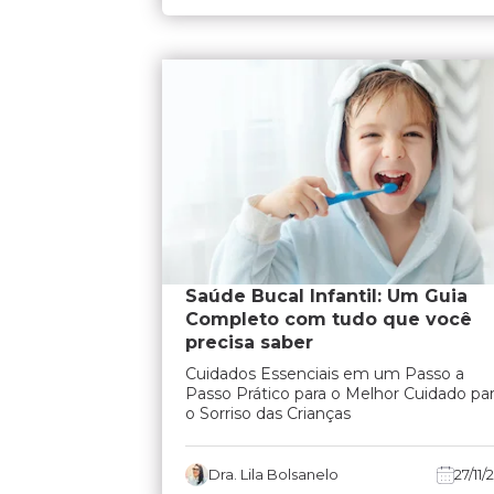
Saúde Bucal Infantil: Um Guia
Completo com tudo que você
precisa saber
Cuidados Essenciais em um Passo a
Passo Prático para o Melhor Cuidado pa
o Sorriso das Crianças
Dra. Lila Bolsanelo
27/11/