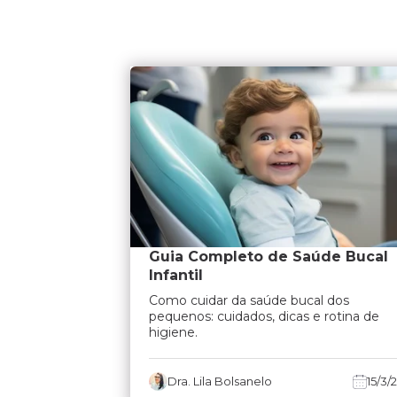
Guia Completo de Saúde Bucal
Infantil
Como cuidar da saúde bucal dos
pequenos: cuidados, dicas e rotina de
higiene.
Dra. Lila Bolsanelo
15/3/